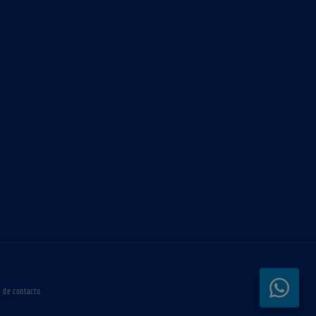
 de contacto